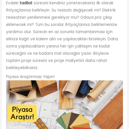
Evdeki
tadilat
sürecini kendiniz yöneteceksiniz ilk olarak
ihtiyaçlarınızı belirleyin. Su tesisatı değişecek mi? Elektrik
tesisatının yenilenmesi gerekiyor mu? Odaya priz çıkışı
eklenecek mi? Tüm bu sorular ihtiyaçlarınızı belirlemenize
yardımcı olur. Sürecin en az sorunla tamamlanması için
elinize kağıt ve kalem alın ve yapılacakları listeleyin. Daha
sonra yapılacakların yanına her işin yaklaşım ne kadar
süreceğini ve ne kadara mal olacağını yazın. Böylece
toplam proje süresini ve proje maliyetini daha rahat
belirleyebilirsiniz.
Piyasa Araştırması Yapın!