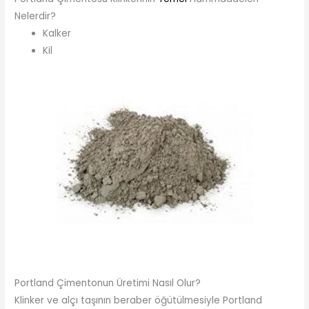
Nelerdir?
Kalker
Kil
Portland Çimentonun Üretimi Nasıl Olur?
Klinker ve alçı taşının beraber öğütülmesiyle Portland