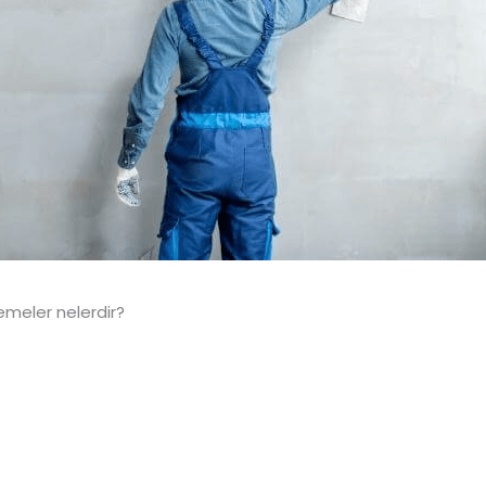
emeler nelerdir?