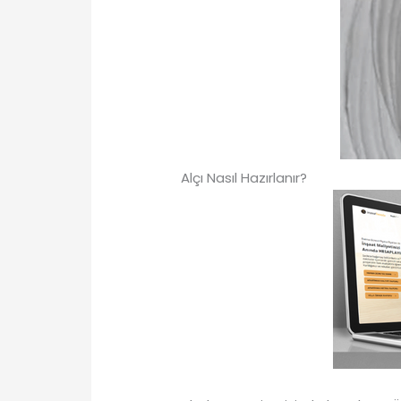
Alçı Nasıl Hazırlanır?