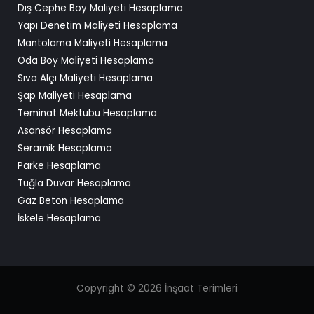
Dış Cephe Boy Maliyeti Hesaplama
Yapı Denetim Maliyeti Hesaplama
Mantolama Maliyeti Hesaplama
Oda Boy Maliyeti Hesaplama
Sıva Alçı Maliyeti Hesaplama
Şap Maliyeti Hesaplama
Teminat Mektubu Hesaplama
Asansör Hesaplama
Seramik Hesaplama
Parke Hesaplama
Tuğla Duvar Hesaplama
Gaz Beton Hesaplama
İskele Hesaplama
Copyright © 2026 İnşaat Terimleri