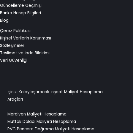
Güncelleme Geçmişi
Banka Hesap Bilgileri
Blog
Çerez Politikası
Kişisel Verilerin Korunması
Sözleşmeler
Teslimat ve İade Bildirimi
Veri Güvenliği
İşinizi Kolaylaştıracak İnşaat Maliyet Hesaplama
Araçları
Merdiven Maliyeti Hesaplama
Mutfak Dolabı Maliyeti Hesaplama
PVC Pencere Doğrama Maliyeti Hesaplama