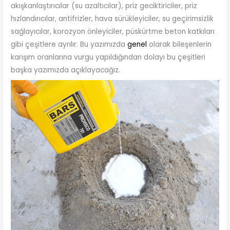
akışkanlaştırıcılar (su azaltıcılar), priz geciktiriciler, priz
hızlandırıcılar, antifrizler, hava sürükleyiciler, su geçirimsizlik
sağlayıcılar, korozyon önleyiciler, püskürtme beton katkıları
gibi çeşitlere ayrılır. Bu yazımızda
genel
olarak bileşenlerin
karışım oranlarına vurgu yapıldığından dolayı bu çeşitleri
başka yazımızda açıklayacağız.