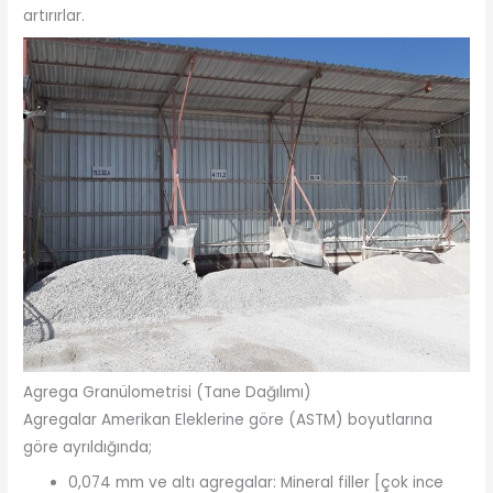
artırırlar.
Agrega Granülometrisi (Tane Dağılımı)
Agregalar Amerikan Eleklerine göre (ASTM) boyutlarına
göre ayrıldığında;
0,074 mm ve altı agregalar: Mineral filler [çok ince