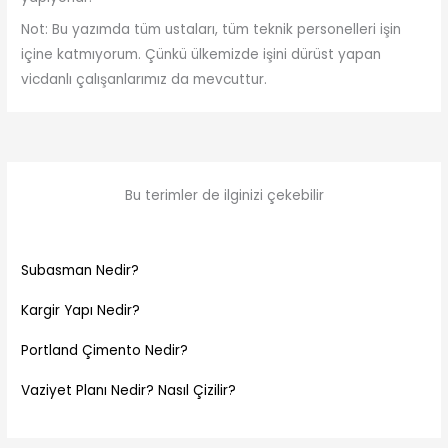
Not: Bu yazımda tüm ustaları, tüm teknik personelleri işin
içine katmıyorum. Çünkü ülkemizde işini dürüst yapan
vicdanlı çalışanlarımız da mevcuttur.
Bu terimler de ilginizi çekebilir
Subasman Nedir?
Kargir Yapı Nedir?
Portland Çimento Nedir?
Vaziyet Planı Nedir? Nasıl Çizilir?