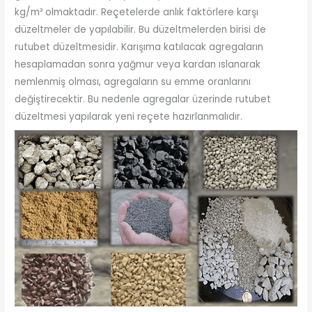
kg/m³ olmaktadır. Reçetelerde anlık faktörlere karşı
düzeltmeler de yapılabilir. Bu düzeltmelerden birisi de
rutubet düzeltmesidir. Karışıma katılacak agregaların
hesaplamadan sonra yağmur veya kardan ıslanarak
nemlenmiş olması, agregaların su emme oranlarını
değiştirecektir. Bu nedenle agregalar üzerinde rutubet
düzeltmesi yapılarak yeni reçete hazırlanmalıdır.