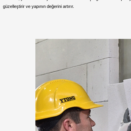
güzelleştirir ve yapının değerini artırır.