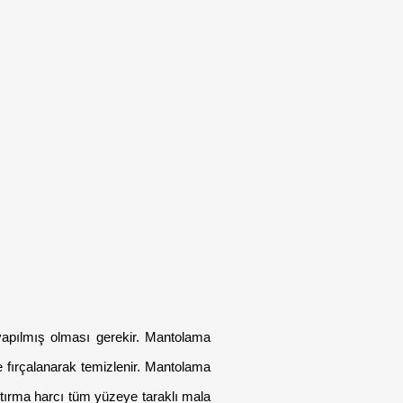
apılmış olması gerekir. Mantolama 
fırçalanarak temizlenir. Mantolama 
ştırma harcı tüm yüzeye taraklı mala 