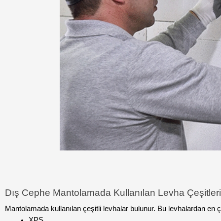
Dış Cephe Mantolamada Kullanılan Levha Çeşitleri
Mantolamada kullanılan çeşitli levhalar bulunur. Bu levhalardan en ç
XPS