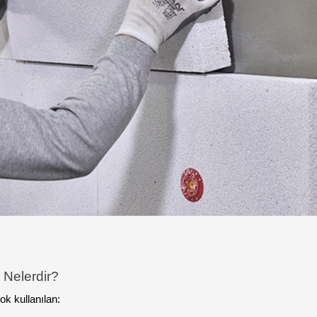
 Nelerdir?
ok kullanılan: