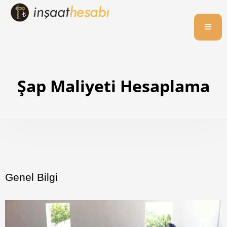
Şap Maliyeti Hesaplama
Genel Bilgi