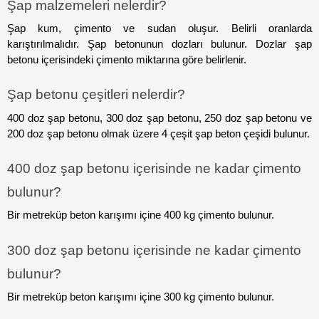
Şap malzemeleri nelerdir?
Şap kum, çimento ve sudan oluşur. Belirli oranlarda 
karıştırılmalıdır. Şap betonunun dozları bulunur. Dozlar şap 
betonu içerisindeki çimento miktarına göre belirlenir.
Şap betonu çeşitleri nelerdir?
400 doz şap betonu, 300 doz şap betonu, 250 doz şap betonu ve 
200 doz şap betonu olmak üzere 4 çeşit şap beton çeşidi bulunur.
400 doz şap betonu içerisinde ne kadar çimento 
bulunur?
Bir metreküp beton karışımı içine 400 kg çimento bulunur.
300 doz şap betonu içerisinde ne kadar çimento 
bulunur?
Bir metreküp beton karışımı içine 300 kg çimento bulunur.