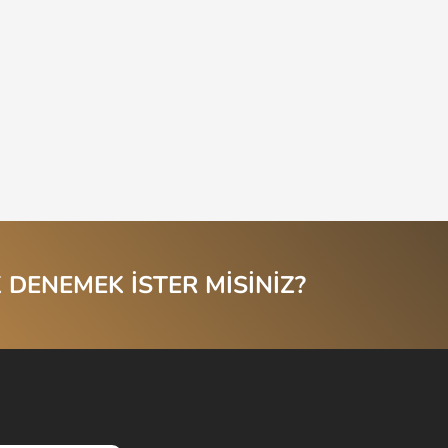
 DENEMEK İSTER MİSİNİZ?