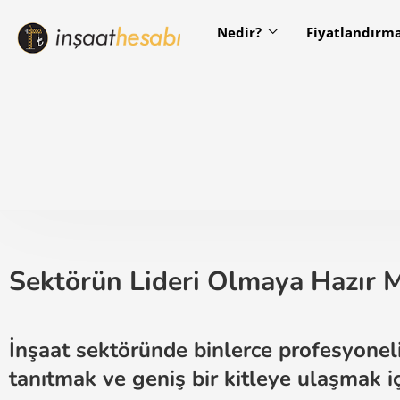
Nedir?
Fiyatlandırm
Sektörün Lideri Olmaya Hazır M
İnşaat sektöründe binlerce profesyoneli
tanıtmak ve geniş bir kitleye ulaşmak içi