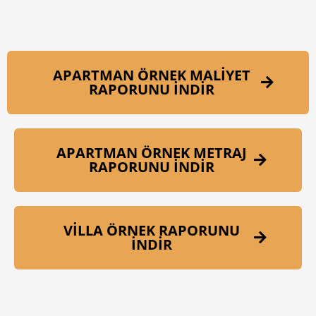
APARTMAN ÖRNEK MALİYET
RAPORUNU İNDİR
APARTMAN ÖRNEK METRAJ
RAPORUNU İNDİR
VİLLA ÖRNEK RAPORUNU
İNDİR