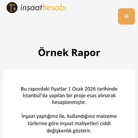
Örnek Rapor