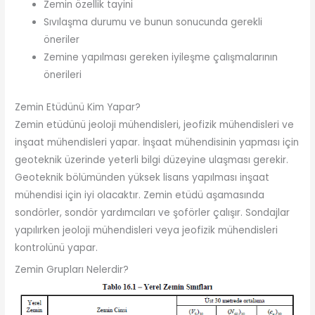
Zemin özellik tayini
Sıvılaşma durumu ve bunun sonucunda gerekli
öneriler
Zemine yapılması gereken iyileşme çalışmalarının
önerileri
Zemin Etüdünü Kim Yapar?
Zemin etüdünü jeoloji mühendisleri, jeofizik mühendisleri ve
inşaat mühendisleri yapar. İnşaat mühendisinin yapması için
geoteknik üzerinde yeterli bilgi düzeyine ulaşması gerekir.
Geoteknik bölümünden yüksek lisans yapılması inşaat
mühendisi için iyi olacaktır. Zemin etüdü aşamasında
sondörler, sondör yardımcıları ve şoförler çalışır. Sondajlar
yapılırken jeoloji mühendisleri veya jeofizik mühendisleri
kontrolünü yapar.
Zemin Grupları Nelerdir?