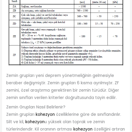
Zemin grupları yeni deprem yönetmeliğinin gelmesiyle
beraber değişmiştir. Zemin grupları 6 kısma ayrılmıştır. ZF
zemini, özel araştırma gerektiren bir zemin türüdür. Diğer
zemin sınıfları verilen kriterler doğrultusunda tayin edilir.
Zemin Grupları Nasıl Belirlenir?
Zemin grupları
kohezyon
özelliklerine göre de sınıflandırılır.
Silt ve kil,
kohezyon
u yüksek olan toprak ve zemin
türlerindendir. Kil oranının artması
kohezyon
özelliğini artıran