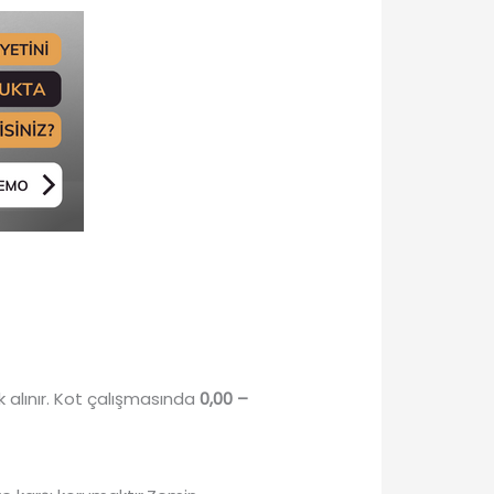
alınır. Kot çalışmasında
0,00 –