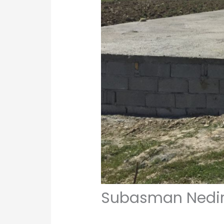
Subasman Nedi