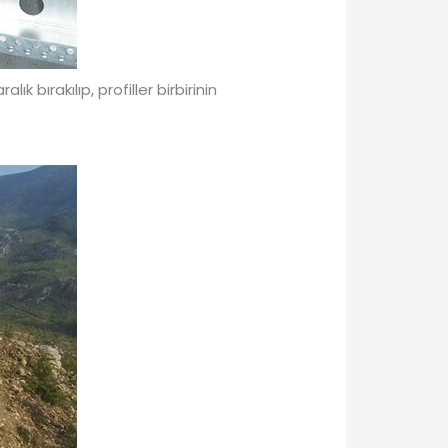
ralık bırakılıp, profiller birbirinin