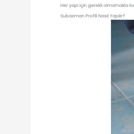
Her yapı için gerekli olmamakla be
Subasman Profili Nasıl Yapılır?