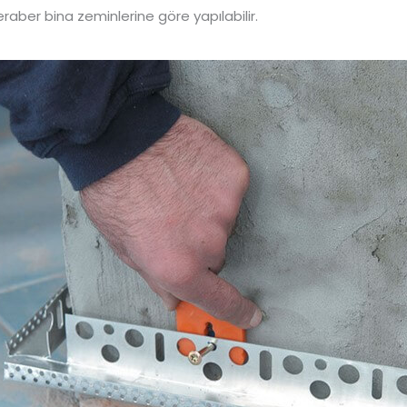
raber bina zeminlerine göre yapılabilir.