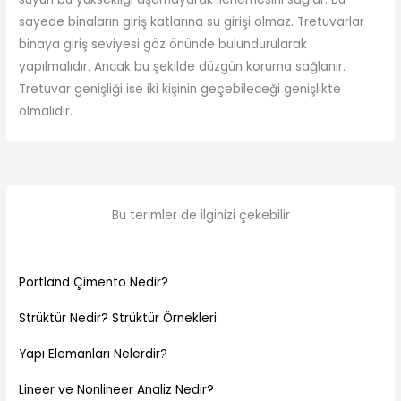
sayede binaların giriş katlarına su girişi olmaz. Tretuvarlar
binaya giriş seviyesi göz önünde bulundurularak
yapılmalıdır. Ancak bu şekilde düzgün koruma sağlanır.
Tretuvar genişliği ise iki kişinin geçebileceği genişlikte
olmalıdır.
Bu terimler de ilginizi çekebilir
Portland Çimento Nedir?
Strüktür Nedir? Strüktür Örnekleri
Yapı Elemanları Nelerdir?
Lineer ve Nonlineer Analiz Nedir?