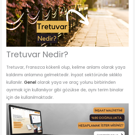
Tretuvar Nedir?
Tretuvar, Fransızca kökenli olup, kelime anlamı olarak yaya
kaldırımı anlamına gelmektedir. İnşaat sektöründe sıklıkla
kullanılır.
Genel
olarak yaya ve araç yolunu birbirinden
ayırmak için kullanılıyor gibi gözükse de, aynı terim binalar
için de kullanılmaktadır.