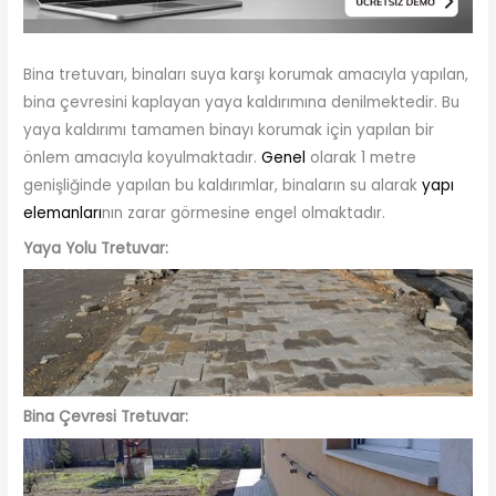
Bina tretuvarı, binaları suya karşı korumak amacıyla yapılan,
bina çevresini kaplayan yaya kaldırımına denilmektedir. Bu
yaya kaldırımı tamamen binayı korumak için yapılan bir
önlem amacıyla koyulmaktadır.
Genel
olarak 1 metre
genişliğinde yapılan bu kaldırımlar, binaların su alarak
yapı
elemanları
nın zarar görmesine engel olmaktadır.
Yaya Yolu Tretuvar:
Bina Çevresi Tretuvar: