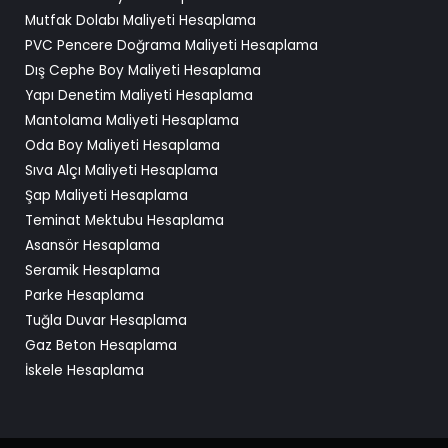
Mutfak Dolabı Maliyeti Hesaplama
PVC Pencere Doğrama Maliyeti Hesaplama
Dış Cephe Boy Maliyeti Hesaplama
Yapı Denetim Maliyeti Hesaplama
Mantolama Maliyeti Hesaplama
Oda Boy Maliyeti Hesaplama
Sıva Alçı Maliyeti Hesaplama
Şap Maliyeti Hesaplama
Teminat Mektubu Hesaplama
Asansör Hesaplama
Seramik Hesaplama
Parke Hesaplama
Tuğla Duvar Hesaplama
Gaz Beton Hesaplama
İskele Hesaplama