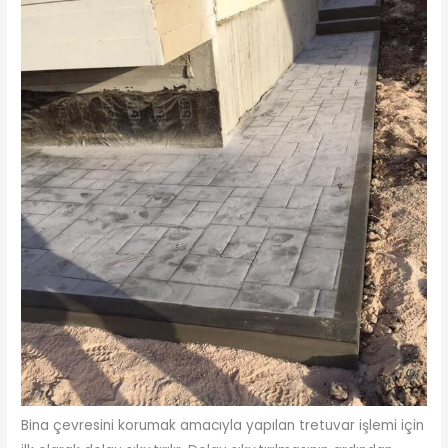
Bina çevresini korumak amacıyla yapılan tretuvar işlemi için