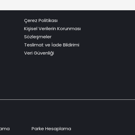
Çerez Politikası
Kişisel Verilerin Korunması
Sözleşmeler
Teslimat ve İade Bildirimi
Veri Güvenliği
lama
Parke Hesaplama