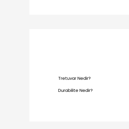
Tretuvar Nedir?
Durabilite Nedir?