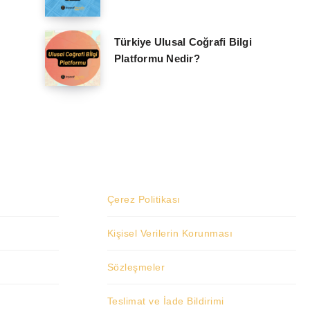
Türkiye Ulusal Coğrafi Bilgi
Platformu Nedir?
Çerez Politikası
Kişisel Verilerin Korunması
Sözleşmeler
Teslimat ve İade Bildirimi