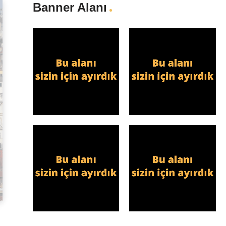
Banner Alanı