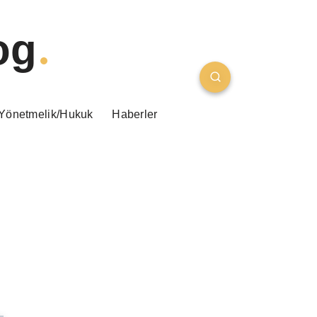
og
Yönetmelik/Hukuk
Haberler