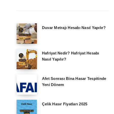
Duvar Metrajı Hesabı Nasıl Yapılır?
Hafriyat Nedir? Hafriyat Hesabı
Nasıl Yapılır?
Afet Sonrası Bina Hasar Tespitinde
Yeni Dönem
Çelik Hasır Fiyatları 2025