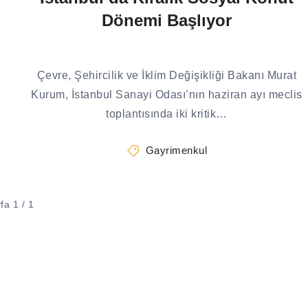
Dönemi Başlıyor
Çevre, Şehircilik ve İklim Değişikliği Bakanı Murat
Kurum, İstanbul Sanayi Odası’nın haziran ayı meclis
toplantısında iki kritik…
Gayrimenkul
fa 1 / 1