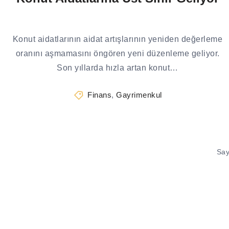
Konut aidatlarının aidat artışlarının yeniden değerleme
oranını aşmamasını öngören yeni düzenleme geliyor.
Son yıllarda hızla artan konut…
Finans
,
Gayrimenkul
Say