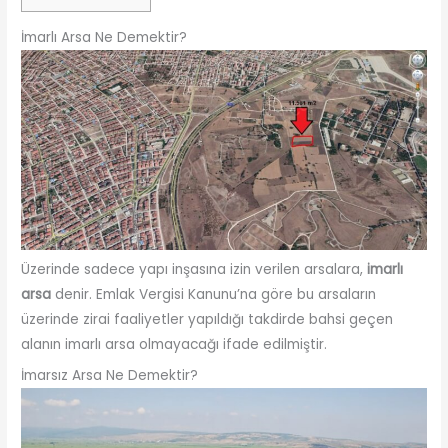
İmarlı Arsa Ne Demektir?
Üzerinde sadece yapı inşasına izin verilen arsalara,
imarlı
arsa
denir. Emlak Vergisi Kanunu’na göre bu arsaların
üzerinde zirai faaliyetler yapıldığı takdirde bahsi geçen
alanın imarlı arsa olmayacağı ifade edilmiştir.
İmarsız Arsa Ne Demektir?