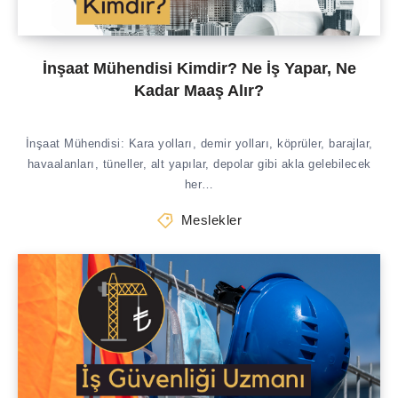
İnşaat Mühendisi Kimdir? Ne İş Yapar, Ne
Kadar Maaş Alır?
İnşaat Mühendisi: Kara yolları, demir yolları, köprüler, barajlar,
havaalanları, tüneller, alt yapılar, depolar gibi akla gelebilecek
her…
Meslekler