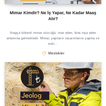
Mimar Kimdir? Ne İş Yapar, Ne Kadar Maaş
Alır?
Arapça kökenli mimar sözcüğü, imar eden, bina inşa eden
anlamına gelmektedir. Mimar, yapıların tasarımlarını yapma ve
eski…
Meslekler