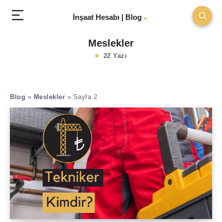
İnşaat Hesabı | Blog
Meslekler
22 Yazı
Blog
»
Meslekler
»
Sayfa 2