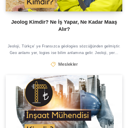
Jeolog Kimdir? Ne İş Yapar, Ne Kadar Maaş
Alır?
Jeoloji, Türkçe’ ye Fransızca géologies sözcüğünden gelmiştir.
Geo anlamı yer, logies ise bilim anlamına gelir. Jeoloji, yer…
Meslekler