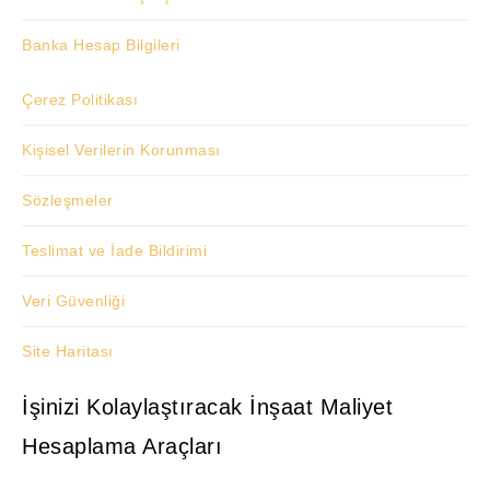
Banka Hesap Bilgileri
Çerez Politikası
Kişisel Verilerin Korunması
Sözleşmeler
Teslimat ve İade Bildirimi
Veri Güvenliği
Site Haritası
İşinizi Kolaylaştıracak İnşaat Maliyet
Hesaplama Araçları