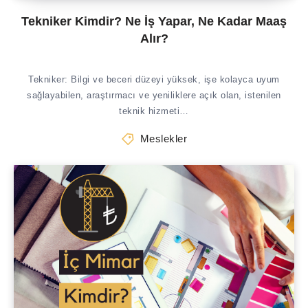
Tekniker Kimdir? Ne İş Yapar, Ne Kadar Maaş
Alır?
Tekniker: Bilgi ve beceri düzeyi yüksek, işe kolayca uyum
sağlayabilen, araştırmacı ve yeniliklere açık olan, istenilen
teknik hizmeti…
Meslekler