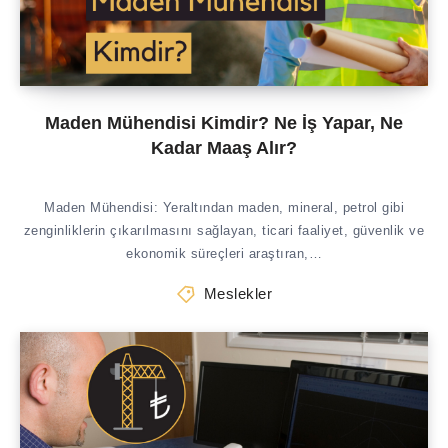
Maden Mühendisi Kimdir? Ne İş Yapar, Ne
Kadar Maaş Alır?
Maden Mühendisi: Yeraltından maden, mineral, petrol gibi
zenginliklerin çıkarılmasını sağlayan, ticari faaliyet, güvenlik ve
ekonomik süreçleri araştıran,…
Meslekler