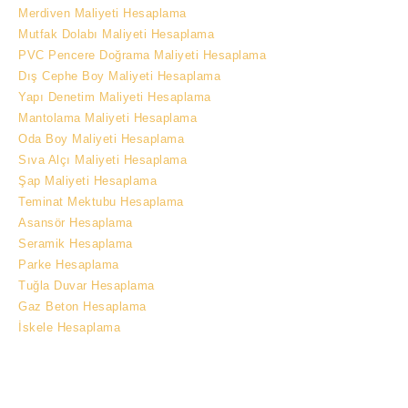
Merdiven Maliyeti Hesaplama
Mutfak Dolabı Maliyeti Hesaplama
PVC Pencere Doğrama Maliyeti Hesaplama
Dış Cephe Boy Maliyeti Hesaplama
Yapı Denetim Maliyeti Hesaplama
Mantolama Maliyeti Hesaplama
Oda Boy Maliyeti Hesaplama
Sıva Alçı Maliyeti Hesaplama
Şap Maliyeti Hesaplama
Teminat Mektubu Hesaplama
Asansör Hesaplama
Seramik Hesaplama
Parke Hesaplama
Tuğla Duvar Hesaplama
Gaz Beton Hesaplama
İskele Hesaplama