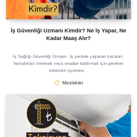
İş Güvenliği Uzmanı Kimdir? Ne İş Yapar, Ne
Kadar Maaş Alır?
İş Sağlığı Güvenliği Uzmanı: İş yerinde yaşanan kazaları,
hastalıkları önlemek veya ortadan kaldırmak için gereken
önlemleri işverene…
Meslekler