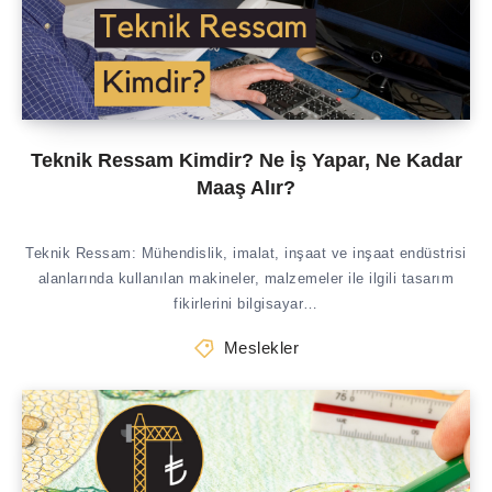
Teknik Ressam Kimdir? Ne İş Yapar, Ne Kadar
Maaş Alır?
Teknik Ressam: Mühendislik, imalat, inşaat ve inşaat endüstrisi
alanlarında kullanılan makineler, malzemeler ile ilgili tasarım
fikirlerini bilgisayar…
Meslekler