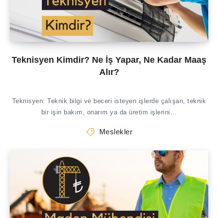
Teknisyen Kimdir? Ne İş Yapar, Ne Kadar Maaş
Alır?
Teknisyen: Teknik bilgi ve beceri isteyen işlerde çalışan, teknik
bir işin bakım, onarım ya da üretim işlerini…
Meslekler