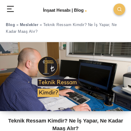
İnşaat Hesabı | Blog
Blog
»
Meslekler
»
Teknik Ressam Kimdir? Ne İş Yapar, Ne
Kadar Maaş Alır?
Teknik Ressam Kimdir? Ne İş Yapar, Ne Kadar
Maaş Alır?