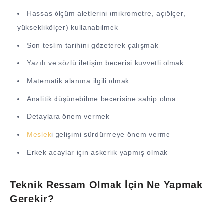
Hassas ölçüm aletlerini (mikrometre, açıölçer,
yükseklikölçer) kullanabilmek
Son teslim tarihini gözeterek çalışmak
Yazılı ve sözlü iletişim becerisi kuvvetli olmak
Matematik alanına ilgili olmak
Analitik düşünebilme becerisine sahip olma
Detaylara önem vermek
Meslek
i gelişimi sürdürmeye önem verme
Erkek adaylar için askerlik yapmış olmak
Teknik Ressam Olmak İçin Ne Yapmak
Gerekir?