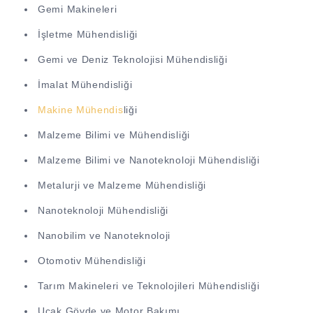
Gemi Makineleri
İşletme Mühendisliği
Gemi ve Deniz Teknolojisi Mühendisliği
İmalat Mühendisliği
Makine Mühendis
liği
Malzeme Bilimi ve Mühendisliği
Malzeme Bilimi ve Nanoteknoloji Mühendisliği
Metalurji ve Malzeme Mühendisliği
Nanoteknoloji Mühendisliği
Nanobilim ve Nanoteknoloji
Otomotiv Mühendisliği
Tarım Makineleri ve Teknolojileri Mühendisliği
Uçak Gövde ve Motor Bakımı