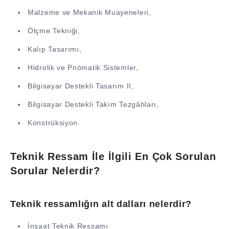
Malzeme ve Mekanik Muayeneleri,
Ölçme Tekniği,
Kalıp Tasarımı,
Hidrolik ve Pnömatik Sistemler,
Bilgisayar Destekli Tasarım II,
Bilgisayar Destekli Takım Tezgâhları,
Konstrüksiyon.
Teknik Ressam İle İlgili En Çok Sorulan
Sorular Nelerdir?
Teknik ressamlığın alt dalları nelerdir?
İnşaat Teknik Ressamı