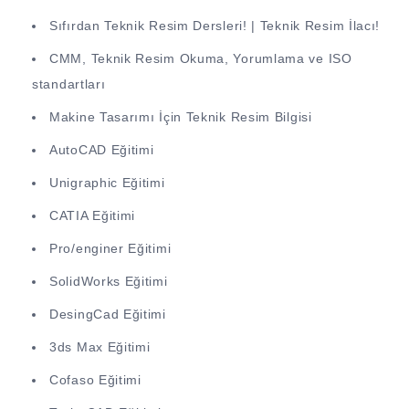
Sıfırdan Teknik Resim Dersleri! | Teknik Resim İlacı!
CMM, Teknik Resim Okuma, Yorumlama ve ISO
standartları
Makine Tasarımı İçin Teknik Resim Bilgisi
AutoCAD Eğitimi
Unigraphic Eğitimi
CATIA Eğitimi
Pro/enginer Eğitimi
SolidWorks Eğitimi
DesingCad Eğitimi
3ds Max Eğitimi
Cofaso Eğitimi