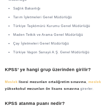
Sağlık Bakanlığı
Tarım İşletmeleri Genel Müdürlüğü
Türkiye Taşkömürü Kurumu Genel Müdürlüğü
Maden Tetkik ve Arama Genel Müdürlüğü
Çay İşletmeleri Genel Müdürlüğü
Türkiye Vagon Sanayii A.Ş. Genel Müdürlüğü
KPSS’ ye hangi grup üzerinden girilir?
Meslek
lisesi mezunları ortaöğretim sınavına
,
meslek
yüksekokul mezunları ön lisans sınavına
girerler.
KPSS atanma puanı nedir?