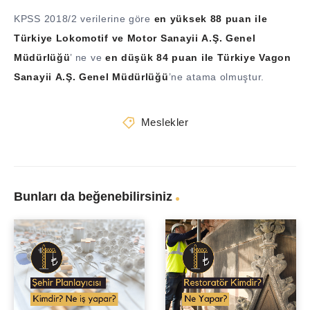
KPSS 2018/2 verilerine göre
en yüksek 88 puan ile
Türkiye Lokomotif ve Motor Sanayii A.Ş. Genel
Müdürlüğü
’ ne ve
en düşük 84 puan ile Türkiye Vagon
Sanayii A.Ş. Genel Müdürlüğü
’ne atama olmuştur.
Meslekler
Bunları da beğenebilirsiniz