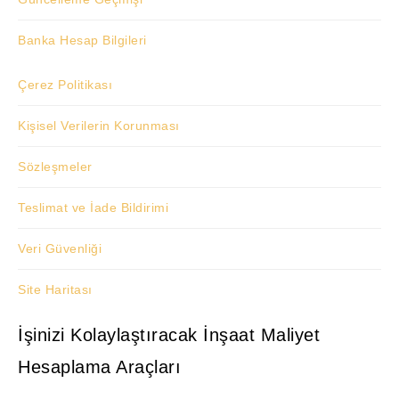
Banka Hesap Bilgileri
Çerez Politikası
Kişisel Verilerin Korunması
Sözleşmeler
Teslimat ve İade Bildirimi
Veri Güvenliği
Site Haritası
İşinizi Kolaylaştıracak İnşaat Maliyet
Hesaplama Araçları