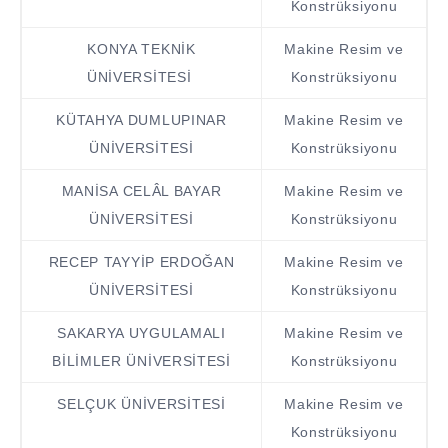
Konstrüksiyonu
KONYA TEKNİK
Makine Resim ve
ÜNİVERSİTESİ
Konstrüksiyonu
KÜTAHYA DUMLUPINAR
Makine Resim ve
ÜNİVERSİTESİ
Konstrüksiyonu
MANİSA CELÂL BAYAR
Makine Resim ve
ÜNİVERSİTESİ
Konstrüksiyonu
RECEP TAYYİP ERDOĞAN
Makine Resim ve
ÜNİVERSİTESİ
Konstrüksiyonu
SAKARYA UYGULAMALI
Makine Resim ve
BİLİMLER ÜNİVERSİTESİ
Konstrüksiyonu
SELÇUK ÜNİVERSİTESİ
Makine Resim ve
Konstrüksiyonu