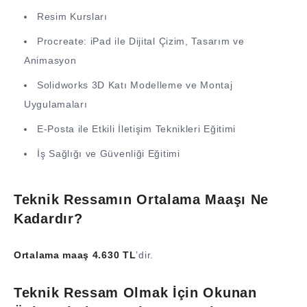
Resim Kursları
Procreate: iPad ile Dijital Çizim, Tasarım ve
Animasyon
Solidworks 3D Katı Modelleme ve Montaj
Uygulamaları
E-Posta ile Etkili İletişim Teknikleri Eğitimi
İş Sağlığı ve Güvenliği Eğitimi
Teknik Ressamın Ortalama Maaşı Ne
Kadardır?
Ortalama maaş 4.630 TL
’dir.
Teknik Ressam Olmak İçin Okunan