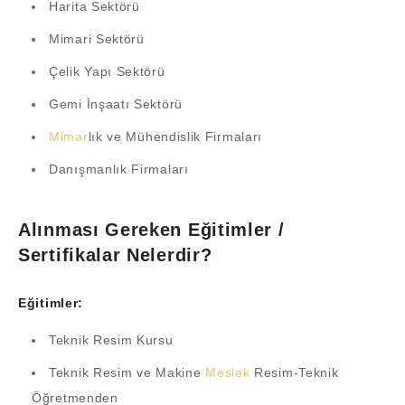
Harita Sektörü
Mimari Sektörü
Çelik Yapı Sektörü
Gemi İnşaatı Sektörü
Mimar
lık ve Mühendislik Firmaları
Danışmanlık Firmaları
Alınması Gereken Eğitimler /
Sertifikalar Nelerdir?
Eğitimler:
Teknik Resim Kursu
Teknik Resim ve Makine
Meslek
Resim-Teknik
Öğretmenden