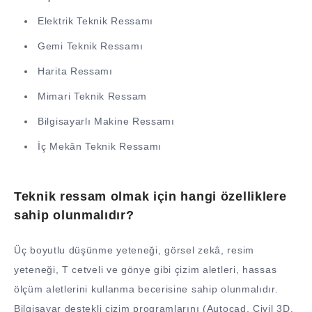
Elektrik Teknik Ressamı
Gemi Teknik Ressamı
Harita Ressamı
Mimari Teknik Ressam
Bilgisayarlı Makine Ressamı
İç Mekân Teknik Ressamı
Teknik ressam olmak için hangi özelliklere
sahip olunmalıdır?
Üç boyutlu düşünme yeteneği, görsel zekâ, resim
yeteneği, T cetveli ve gönye gibi çizim aletleri, hassas
ölçüm aletlerini kullanma becerisine sahip olunmalıdır.
Bilgisayar destekli çizim programlarını (Autocad, Civil 3D,