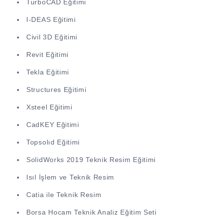
TurboCAD Eğitimi
I-DEAS Eğitimi
Civil 3D Eğitimi
Revit Eğitimi
Tekla Eğitimi
Structures Eğitimi
Xsteel Eğitimi
CadKEY Eğitimi
Topsolıd Eğitimi
SolidWorks 2019 Teknik Resim Eğitimi
Isıl İşlem ve Teknik Resim
Catia ile Teknik Resim
Borsa Hocam Teknik Analiz Eğitim Seti