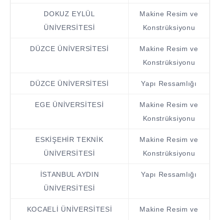
DOKUZ EYLÜL
Makine Resim ve
ÜNİVERSİTESİ
Konstrüksiyonu
DÜZCE ÜNİVERSİTESİ
Makine Resim ve
Konstrüksiyonu
DÜZCE ÜNİVERSİTESİ
Yapı Ressamlığı
EGE ÜNİVERSİTESİ
Makine Resim ve
Konstrüksiyonu
ESKİŞEHİR TEKNİK
Makine Resim ve
ÜNİVERSİTESİ
Konstrüksiyonu
İSTANBUL AYDIN
Yapı Ressamlığı
ÜNİVERSİTESİ
KOCAELİ ÜNİVERSİTESİ
Makine Resim ve