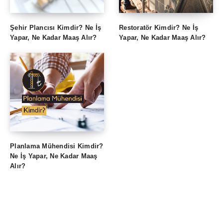
Şehir Plancısı Kimdir? Ne İş
Restoratör Kimdir? Ne İş
Yapar, Ne Kadar Maaş Alır?
Yapar, Ne Kadar Maaş Alır?
Planlama Mühendisi Kimdir?
Ne İş Yapar, Ne Kadar Maaş
Alır?