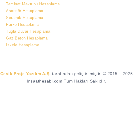
Teminat Mektubu Hesaplama
Asansör Hesaplama
Seramik Hesaplama
Parke Hesaplama
Tuğla Duvar Hesaplama
Gaz Beton Hesaplama
İskele Hesaplama
Çevik Proje Yazılım A.Ş.
tarafından geliştirilmiştir. © 2015 – 2025
Insaathesabi.com Tüm Hakları Saklıdır.