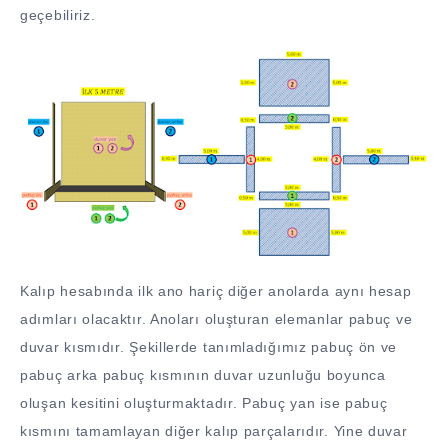
geçebiliriz.
Kalıp hesabında ilk ano hariç diğer anolarda aynı hesap
adımları olacaktır. Anoları oluşturan elemanlar pabuç ve
duvar kısmıdır. Şekillerde tanımladığımız pabuç ön ve
pabuç arka pabuç kısmının duvar uzunluğu boyunca
oluşan kesitini oluşturmaktadır. Pabuç yan ise pabuç
kısmını tamamlayan diğer kalıp parçalarıdır. Yine duvar