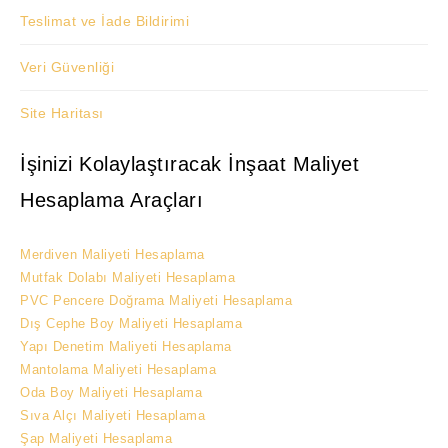
Teslimat ve İade Bildirimi
Veri Güvenliği
Site Haritası
İşinizi Kolaylaştıracak İnşaat Maliyet
Hesaplama Araçları
Merdiven Maliyeti Hesaplama
Mutfak Dolabı Maliyeti Hesaplama
PVC Pencere Doğrama Maliyeti Hesaplama
Dış Cephe Boy Maliyeti Hesaplama
Yapı Denetim Maliyeti Hesaplama
Mantolama Maliyeti Hesaplama
Oda Boy Maliyeti Hesaplama
Sıva Alçı Maliyeti Hesaplama
Şap Maliyeti Hesaplama