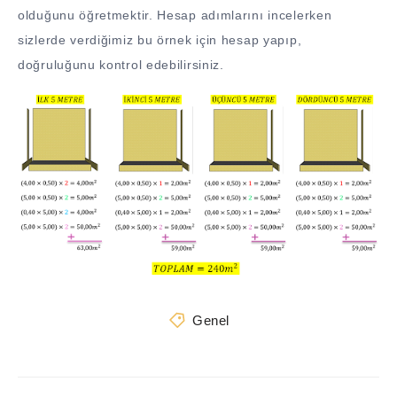
olduğunu öğretmektir. Hesap adımlarını incelerken
sizlerde verdiğimiz bu örnek için hesap yapıp,
doğruluğunu kontrol edebilirsiniz.
Genel