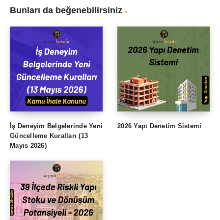
Bunları da beğenebilirsiniz
İş Deneyim Belgelerinde Yeni
2026 Yapı Denetim Sistemi
Güncelleme Kuralları (13
Mayıs 2026)