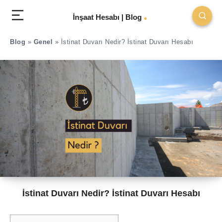
İnşaat Hesabı | Blog
Blog
»
Genel
»
İstinat Duvarı Nedir? İstinat Duvarı Hesabı
İstinat Duvarı Nedir? İstinat Duvarı Hesabı