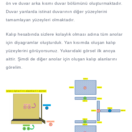
ön ve duvar arka kısmı duvar bölümünü oluşturmaktadır.
Duvar yanlarda istinat duvarının diğer yüzeylerini
tamamlayan yüzeyleri olmaktadır.
Kalıp hesabında sizlere kolaylık olması adına tüm anolar
için diyagramlar oluşturduk. Yan kısımda oluşan kalıp
yüzeylerini görüyorsunuz. Yukarıdaki görsel ilk anoya
aittir. Şimdi de diğer anolar için oluşan kalıp alanlarını
görelim.