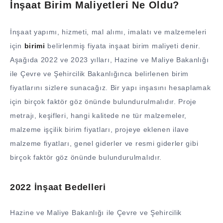
İnşaat Birim Maliyetleri Ne Oldu?
İnşaat yapımı, hizmeti, mal alımı, imalatı ve malzemeleri
için
birimi
belirlenmiş fiyata inşaat birim maliyeti denir.
Aşağıda 2022 ve 2023 yılları, Hazine ve Maliye Bakanlığı
ile Çevre ve Şehircilik Bakanlığınca belirlenen birim
fiyatlarını sizlere sunacağız. Bir yapı inşasını hesaplamak
için birçok faktör göz önünde bulundurulmalıdır. Proje
metrajı, keşifleri, hangi kalitede ne tür malzemeler,
malzeme işçilik birim fiyatları, projeye eklenen ilave
malzeme fiyatları, genel giderler ve resmi giderler gibi
birçok faktör göz önünde bulundurulmalıdır.
2022 İnşaat Bedelleri
Hazine ve Maliye Bakanlığı ile Çevre ve Şehircilik