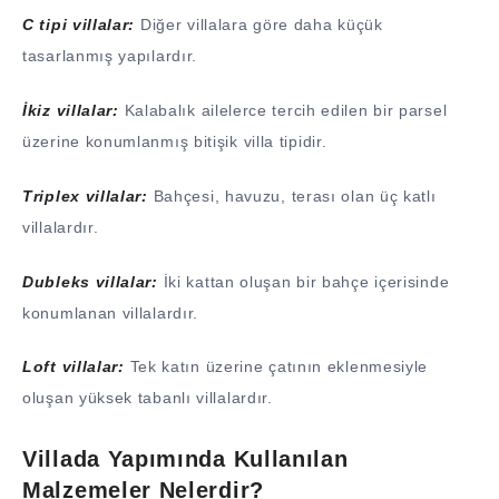
C tipi villalar:
Diğer villalara göre daha küçük
tasarlanmış yapılardır.
İkiz villalar:
Kalabalık ailelerce tercih edilen bir parsel
üzerine konumlanmış bitişik villa tipidir.
Triplex villalar:
Bahçesi, havuzu, terası olan üç katlı
villalardır.
Dubleks villalar:
İki kattan oluşan bir bahçe içerisinde
konumlanan villalardır.
Loft villalar:
Tek katın üzerine çatının eklenmesiyle
oluşan yüksek tabanlı villalardır.
Villada Yapımında Kullanılan
Malzemeler Nelerdir?