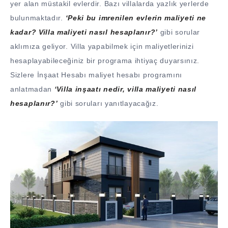
yer alan müstakil evlerdir. Bazı villalarda yazlık yerlerde
bulunmaktadır.
‘Peki bu imrenilen evlerin maliyeti ne
kadar? Villa maliyeti nasıl hesaplanır?’
gibi sorular
aklımıza geliyor. Villa yapabilmek için maliyetlerinizi
hesaplayabileceğiniz bir programa ihtiyaç duyarsınız.
Sizlere İnşaat Hesabı maliyet hesabı programını
anlatmadan
‘Villa inşaatı nedir, villa maliyeti nasıl
hesaplanır?’
gibi soruları yanıtlayacağız.