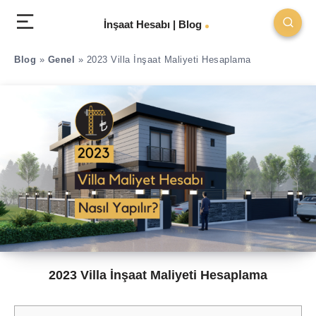
İnşaat Hesabı | Blog
Blog
»
Genel
»
2023 Villa İnşaat Maliyeti Hesaplama
2023 Villa İnşaat Maliyeti Hesaplama