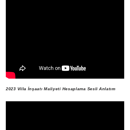
2023 Villa İnşaatı Maliyeti Hesaplama Sesli Anlatım