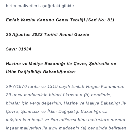
birim maliyetleri aşağıdaki gibidir:
Emlak Vergisi Kanunu Genel Tebliği (Seri No: 81)
25 Ağustos 2022 Tarihli Resmi Gazete
Sayı: 31934
Hazine ve Maliye Bakanlığı ile Çevre, Şehircilik ve
İklim Değişikliği Bakanlığından:
29/7/1970 tarihli ve 1319 sayılı Emlak Vergisi Kanununun
29 uncu maddesinin birinci fıkrasının (b) bendinde,
binalar için vergi değerinin, Hazine ve Maliye Bakanlığı ile
Çevre, Şehircilik ve İklim Değişikliği Bakanlığınca
müştereken tespit ve ilan edilecek bina metrekare normal
inşaat maliyetleri ile aynı maddenin (a) bendinde belirtilen