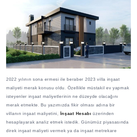
2022 yılının sona ermesi ile beraber 2023 villa inşaat
maliyeti merak konusu oldu. Özellikle müstakil ev yapmak
isteyenler inşaat maliyetlerinin ne düzeyde olacağını
merak etmekte. Bu yazımızda fikir olması adına bir
villanın inşaat maliyetini,
İnşaat Hesabı
üzerinden
hesaplayarak analiz etmek istedik. Günümüz piyasasında
direk inşaat maliyeti vermek ya da inşaat metrekare