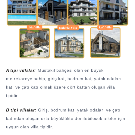
A tipi villalar:
Müstakil bahçesi olan en büyük
metrekareye sahip; giriş kat, bodrum kat, yatak odaları
katı ve çatı katı olmak üzere dört kattan oluşan villa
tipidir.
B tipi villalar:
Giriş, bodrum kat, yatak odaları ve çatı
katından oluşan orta büyüklükte denilebilecek aileler için
uygun olan villa tipidir.