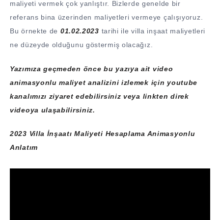
maliyeti vermek çok yanlıştır. Bizlerde genelde bir
referans bina üzerinden maliyetleri vermeye çalışıyoruz.
Bu örnekte de
01.02.2023
tarihi ile villa inşaat maliyetleri
ne düzeyde olduğunu göstermiş olacağız.
Yazımıza geçmeden önce bu yazıya ait video
animasyonlu maliyet analizini izlemek için youtube
kanalımızı ziyaret edebilirsiniz veya linkten direk
videoya ulaşabilirsiniz.
2023 Villa İnşaatı Maliyeti Hesaplama Animasyonlu
Anlatım