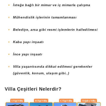
İsteğe bağlı bir mimar ve iç mimarla çalışma
Mühendislik işlerinin tamamlanması
Belediye, arsa gibi resmi işlemlerin halledilmesi
Kaba yapı inşaatı
İnce yapı inşaatı
Villa yaşantısında dikkat edilmesi gerekenler
(güvenlik, konum, ulaşım gibi..)
Villa Çeşitleri Nelerdir?