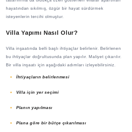
hayatından sıkılmış, özgür bir hayat sürdürmek
isteyenlerin tercihi olmuştur.
Villa Yapımı Nasıl Olur?
Villa inşaatında belli başlı ihtiyaçlar belirlenir. Belirlenen
bu ihtiyaçlar doğrultusunda plan yapılır. Maliyet çıkarılır.
Bir villa inşaatı için aşağıdaki adımları izleyebilirsiniz.
İhtiyaçların belirlenmesi
Villa için yer seçimi
Planın yapılması
Plana göre bir bütçe çıkarılması