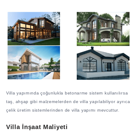
Villa yapımında çoğunlukla betonarme sistem kullanılırsa
taş, ahşap gibi malzemelerden de villa yapılabiliyor ayrıca
çelik üretim sistemlerinden de villa yapımı mevcuttur.
Villa İnşaat Maliyeti