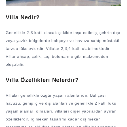
Villa Nedir?
Genellikle 2-3 katlı olacak şekilde inşa edilmiş, şehrin dışı
veya yazlık bölgelerde bahçeye ve havuza sahip müstakil
tarzda lüks evlerdir. Villalar 2,3,4 katlı olabilmektedir.
Villar ahşap, çelik, taş, betonarme gibi malzemeden
oluşabilir.
Villa Özellikleri Nelerdir?
Villalar genellikle özgür yaşam alanlarıdır. Bahçesi,
havuzu, geniş iç ve dış alanları ve genellikle 2 katlı lüks
yaşam alanları olmaları, villaları diğer yapılardan ayıran
özelliklerdir. İç mekan tasarımı kadar dış mekan
tasarımına da oldukça özen gösterilen villalar apartman