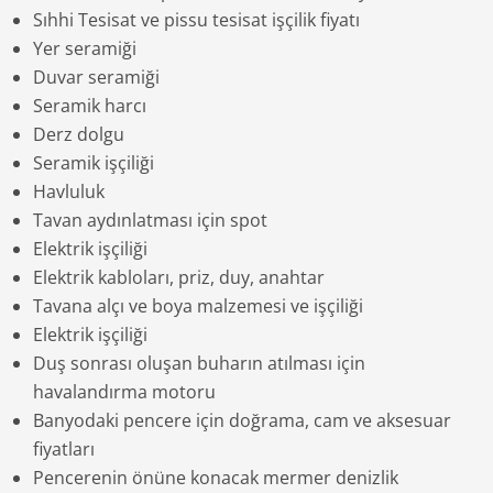
Sıhhi Tesisat ve pissu tesisat işçilik fiyatı
Yer seramiği
Duvar seramiği
Seramik harcı
Derz dolgu
Seramik işçiliği
Havluluk
Tavan aydınlatması için spot
Elektrik işçiliği
Elektrik kabloları, priz, duy, anahtar
Tavana alçı ve boya malzemesi ve işçiliği
Elektrik işçiliği
Duş sonrası oluşan buharın atılması için
havalandırma motoru
Banyodaki pencere için doğrama, cam ve aksesuar
fiyatları
Pencerenin önüne konacak mermer denizlik