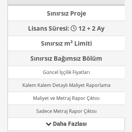
Sınırsız Proje
Lisans Süresi:
12 + 2 Ay
Sınırsız m² Limiti
Sınırsız Bağımsız Bölüm
Güncel İşçilik Fiyatları
Kalem Kalem Detaylı Maliyet Raporlama
Maliyet ve Metraj Rapor Çıktısı
Sadece Metraj Rapor Çıktısı
Daha Fazlası