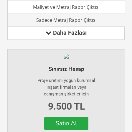
Maliyet ve Metraj Rapor Çıktısı
Sadece Metraj Rapor Çıktısı
Daha Fazlası
Sınırsız Hesap
Proje üretimi yoğun kurumsal
inşaat firmaları veya
danışman şirketler için
9.500 TL
Satın Al