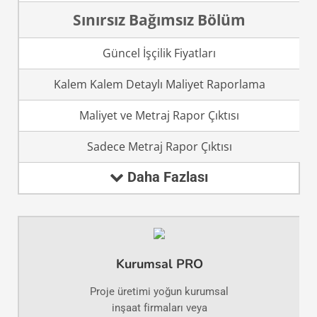
Sınırsız Bağımsız Bölüm
Güncel İşçilik Fiyatları
Kalem Kalem Detaylı Maliyet Raporlama
Maliyet ve Metraj Rapor Çıktısı
Sadece Metraj Rapor Çıktısı
Daha Fazlası
Kurumsal PRO
Proje üretimi yoğun kurumsal
inşaat firmaları veya