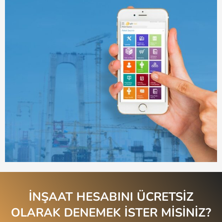
İNŞAAT HESABINI ÜCRETSİZ
OLARAK DENEMEK İSTER MİSİNİZ?