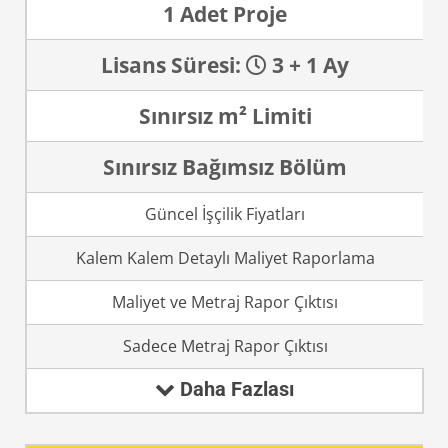
1 Adet Proje
Lisans Süresi:
3 + 1 Ay
Sınırsız m² Limiti
Sınırsız Bağımsız Bölüm
Güncel İşçilik Fiyatları
Kalem Kalem Detaylı Maliyet Raporlama
Maliyet ve Metraj Rapor Çıktısı
Sadece Metraj Rapor Çıktısı
Daha Fazlası