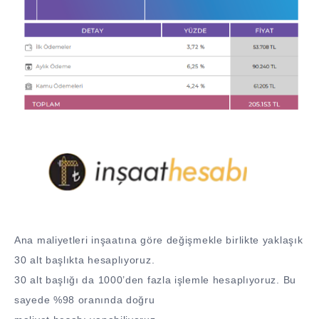
Ana maliyetleri inşaatına göre değişmekle birlikte yaklaşık
30 alt başlıkta hesaplıyoruz.
30 alt başlığı da 1000’den fazla işlemle hesaplıyoruz. Bu
sayede %98 oranında doğru