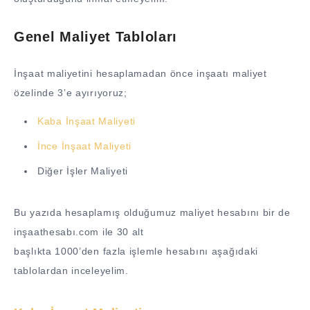
Genel Maliyet Tabloları
İnşaat maliyetini hesaplamadan önce inşaatı maliyet
özelinde 3’e ayırıyoruz;
Kaba İnşaat Maliyeti
İnce İnşaat Maliyeti
Diğer İşler Maliyeti
Bu yazıda hesaplamış olduğumuz maliyet hesabını bir de
inşaathesabı.com ile 30 alt
başlıkta 1000’den fazla işlemle hesabını aşağıdaki
tablolardan inceleyelim.