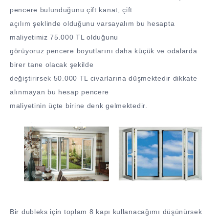
pencere bulunduğunu çift kanat, çift
açılım şeklinde olduğunu varsayalım bu hesapta
maliyetimiz 75.000 TL olduğunu
görüyoruz pencere boyutlarını daha küçük ve odalarda
birer tane olacak şekilde
değiştirirsek 50.000 TL civarlarına düşmektedir dikkate
alınmayan bu hesap pencere
maliyetinin üçte birine denk gelmektedir.
Bir dubleks için toplam 8 kapı kullanacağımı düşünürsek