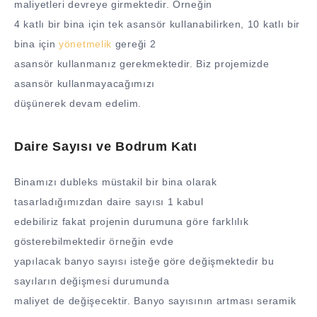
maliyetleri devreye girmektedir. Örneğin
4 katlı bir bina için tek asansör kullanabilirken, 10 katlı bir
bina için
yönetmelik
gereği 2
asansör kullanmanız gerekmektedir. Biz projemizde
asansör kullanmayacağımızı
düşünerek devam edelim.
Daire Sayısı ve Bodrum Katı
Binamızı dubleks müstakil bir bina olarak
tasarladığımızdan daire sayısı 1 kabul
edebiliriz fakat projenin durumuna göre farklılık
gösterebilmektedir örneğin evde
yapılacak banyo sayısı isteğe göre değişmektedir bu
sayıların değişmesi durumunda
maliyet de değişecektir. Banyo sayısının artması seramik