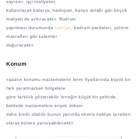
sayısını, işçi maliyetini,
kullanılacak batarya, havlupan, banyo dolabı gibi birçok
maliyeti de arttıracaktır. Bodrum
yapılması durumunda
hafriyat
, bodrum perdeleri, yalıtım
masrafları gibi kalemler
doğuracaktır.
Konum
nşaatın konumu malzemelerin birim fiyatlarında büyük bir
fark yaratmazken bölgelere
göre farklılık gösterebilir örneğin küçük bir şehirde,
beldede malzemelere erişim imkanı
daha kısıtlı olabilir bunun yanında ekstra nakliye ücretleri
olarak bizlere yansıyabilecektir.