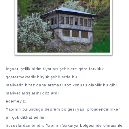
İnşaat işçilik birim fiyatları şehirlere göre farklılık
göstermektedir büyük şehirlerde bu
maliyetin biraz daha artması söz konusu olabilir bu gibi
maliyet artışlarını göz ardı
edemeyiz.
Yapının bulunduğu deprem bölgesi yapı projelendirilirken
en çok dikkat edilen
hususlardan biridir. Yapının Sakarya bölgesinde olması ile