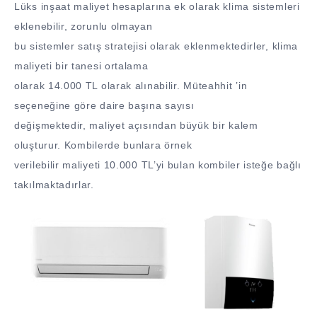
Lüks inşaat maliyet hesaplarına ek olarak klima sistemleri
eklenebilir, zorunlu olmayan
bu sistemler satış stratejisi olarak eklenmektedirler, klima
maliyeti bir tanesi ortalama
olarak 14.000 TL olarak alınabilir. Müteahhit ’in
seçeneğine göre daire başına sayısı
değişmektedir, maliyet açısından büyük bir kalem
oluşturur. Kombilerde bunlara örnek
verilebilir maliyeti 10.000 TL’yi bulan kombiler isteğe bağlı
takılmaktadırlar.