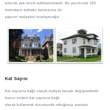
evlerde pek tercih edilmemektedir. Bu yazımızda 100
metrekare dubleks betonarme bir
yapının maliyetini inceleyeceğiz.
Kat Sayısı
Kat sayısına bağlı olarak maliyet hesabı değişmektedir
bunun nedeni kat sayısına bağlı
olarak kullanmak durumunda olduğunuz asansör