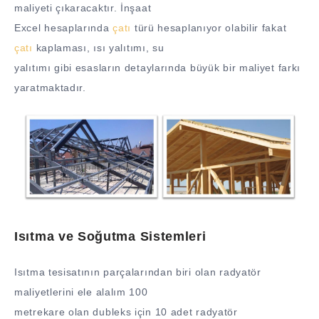
maliyeti çıkaracaktır. İnşaat
Excel hesaplarında
çatı
türü hesaplanıyor olabilir fakat
çatı
kaplaması, ısı yalıtımı, su
yalıtımı gibi esasların detaylarında büyük bir maliyet farkı
yaratmaktadır.
Isıtma ve Soğutma Sistemleri
Isıtma tesisatının parçalarından biri olan radyatör
maliyetlerini ele alalım 100
metrekare olan dubleks için 10 adet radyatör