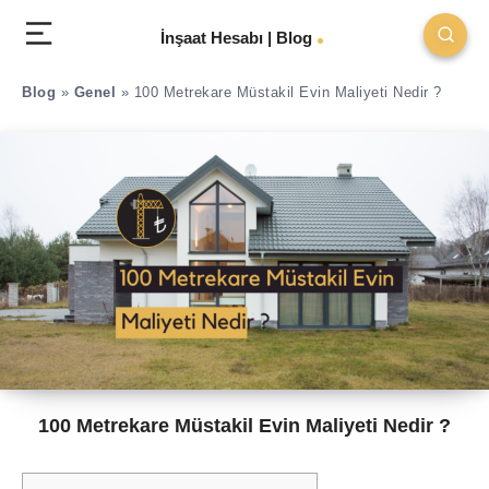
İnşaat Hesabı | Blog
Blog
»
Genel
»
100 Metrekare Müstakil Evin Maliyeti Nedir ?
100 Metrekare Müstakil Evin Maliyeti Nedir ?