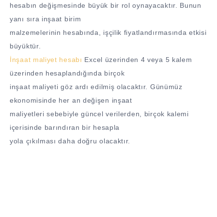
hesabın değişmesinde büyük bir rol oynayacaktır. Bunun
yanı sıra inşaat birim
malzemelerinin hesabında, işçilik fiyatlandırmasında etkisi
büyüktür.
İnşaat maliyet hesabı
Excel üzerinden 4 veya 5 kalem
üzerinden hesaplandığında birçok
inşaat maliyeti göz ardı edilmiş olacaktır. Günümüz
ekonomisinde her an değişen inşaat
maliyetleri sebebiyle güncel verilerden, birçok kalemi
içerisinde barındıran bir hesapla
yola çıkılması daha doğru olacaktır.