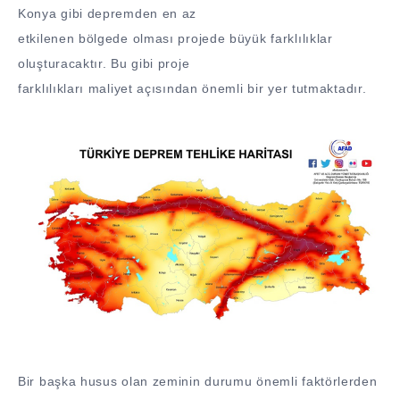
Konya gibi depremden en az
etkilenen bölgede olması projede büyük farklılıklar
oluşturacaktır. Bu gibi proje
farklılıkları maliyet açısından önemli bir yer tutmaktadır.
Bir başka husus olan zeminin durumu önemli faktörlerden