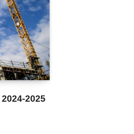
e 2024-2025