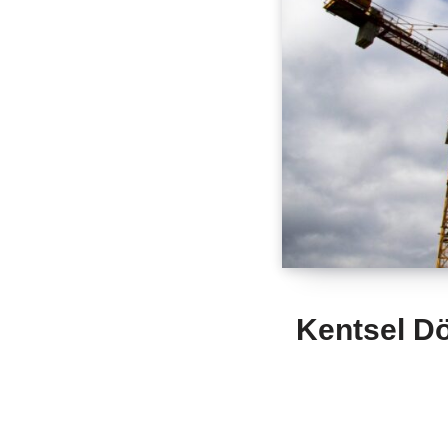
Kentsel Dö