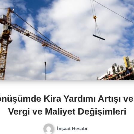
nüşümde Kira Yardımı Artışı v
Vergi ve Maliyet Değişimleri
İnşaat Hesabı