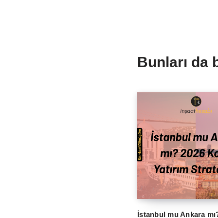
Bunları da 
İstanbul mu Ankara mı