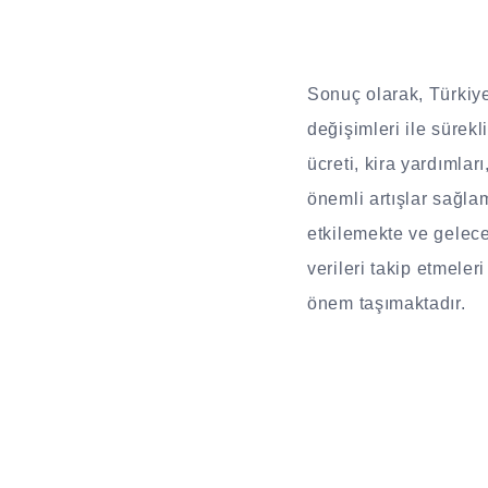
Sonuç olarak, Türkiye
değişimleri ile sürek
ücreti, kira yardımları
önemli artışlar sağlam
etkilemekte ve gelece
verileri takip etmeleri
önem taşımaktadır.