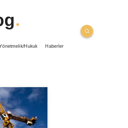
og
Yönetmelik/Hukuk
Haberler