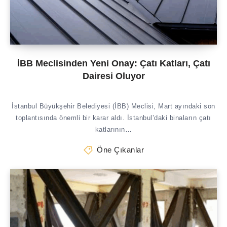
İBB Meclisinden Yeni Onay: Çatı Katları, Çatı
Dairesi Oluyor
İstanbul Büyükşehir Belediyesi (İBB) Meclisi, Mart ayındaki son
toplantısında önemli bir karar aldı. İstanbul’daki binaların çatı
katlarının…
Öne Çıkanlar