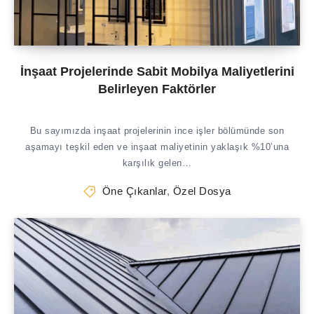
İnşaat Projelerinde Sabit Mobilya Maliyetlerini
Belirleyen Faktörler
Bu sayımızda inşaat projelerinin ince işler bölümünde son
aşamayı teşkil eden ve inşaat maliyetinin yaklaşık %10’una
karşılık gelen…
Öne Çıkanlar
,
Özel Dosya