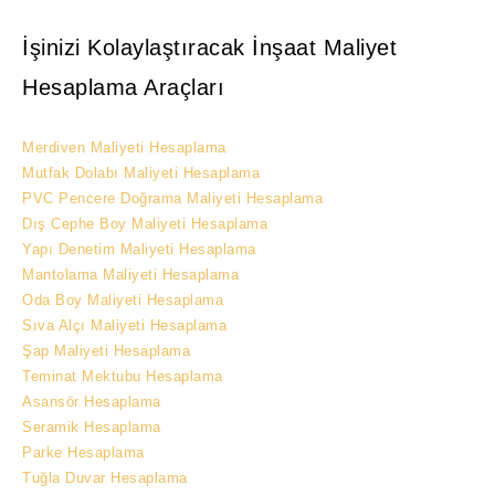
İşinizi Kolaylaştıracak İnşaat Maliyet
Hesaplama Araçları
Merdiven Maliyeti Hesaplama
Mutfak Dolabı Maliyeti Hesaplama
PVC Pencere Doğrama Maliyeti Hesaplama
Dış Cephe Boy Maliyeti Hesaplama
Yapı Denetim Maliyeti Hesaplama
Mantolama Maliyeti Hesaplama
Oda Boy Maliyeti Hesaplama
Sıva Alçı Maliyeti Hesaplama
Şap Maliyeti Hesaplama
Teminat Mektubu Hesaplama
Asansör Hesaplama
Seramik Hesaplama
Parke Hesaplama
Tuğla Duvar Hesaplama