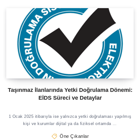
Taşınmaz İlanlarında Yetki Doğrulama Dönemi:
EİDS Süreci ve Detaylar
1 Ocak 2025 itibarıyla ise yalnızca yetki doğrulaması yapılmış
kişi ve kurumlar dijital ya da fiziksel ortamda …
Öne Çıkanlar