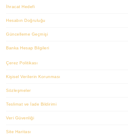
İhracat Hedefi
Hesabın Doğruluğu
Güncelleme Geçmişi
Banka Hesap Bilgileri
Çerez Politikası
Kişisel Verilerin Korunması
Sözleşmeler
Teslimat ve İade Bildirimi
Veri Güvenliği
Site Haritası