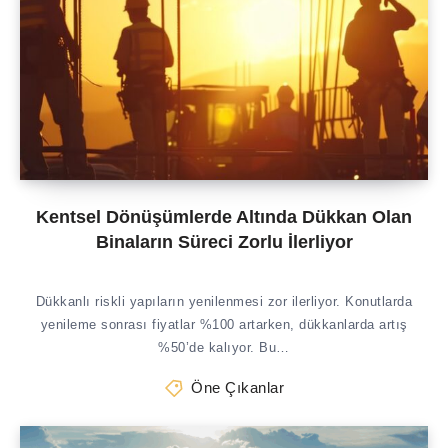
Kentsel Dönüşümlerde Altında Dükkan Olan
Binaların Süreci Zorlu İlerliyor
Dükkanlı riskli yapıların yenilenmesi zor ilerliyor. Konutlarda
yenileme sonrası fiyatlar %100 artarken, dükkanlarda artış
%50’de kalıyor. Bu…
Öne Çıkanlar