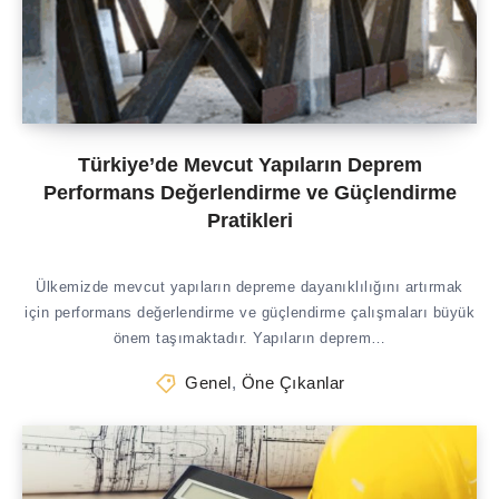
Türkiye’de Mevcut Yapıların Deprem
Performans Değerlendirme ve Güçlendirme
Pratikleri
Ülkemizde mevcut yapıların depreme dayanıklılığını artırmak
için performans değerlendirme ve güçlendirme çalışmaları büyük
önem taşımaktadır. Yapıların deprem…
Genel
,
Öne Çıkanlar