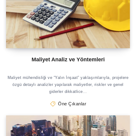
Maliyet Analiz ve Yöntemleri
Maliyet mühendisliği ve “Yalın İnşaat” yaklaşımlarıyla, projelere
özgü detaylı analizler yapılarak maliyetler, riskler ve genel
giderler dikkatlice…
Öne Çıkanlar