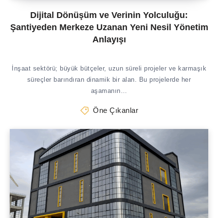
Dijital Dönüşüm ve Verinin Yolculuğu:
Şantiyeden Merkeze Uzanan Yeni Nesil Yönetim
Anlayışı
İnşaat sektörü; büyük bütçeler, uzun süreli projeler ve karmaşık
süreçler barındıran dinamik bir alan. Bu projelerde her
aşamanın…
Öne Çıkanlar