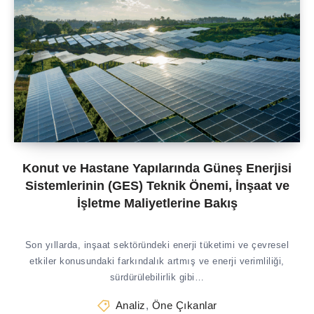
Konut ve Hastane Yapılarında Güneş Enerjisi
Sistemlerinin (GES) Teknik Önemi, İnşaat ve
İşletme Maliyetlerine Bakış
Son yıllarda, inşaat sektöründeki enerji tüketimi ve çevresel
etkiler konusundaki farkındalık artmış ve enerji verimliliği,
sürdürülebilirlik gibi…
Analiz
,
Öne Çıkanlar