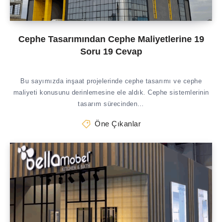
Cephe Tasarımından Cephe Maliyetlerine 19
Soru 19 Cevap
Bu sayımızda inşaat projelerinde cephe tasarımı ve cephe
maliyeti konusunu derinlemesine ele aldık. Cephe sistemlerinin
tasarım sürecinden…
Öne Çıkanlar