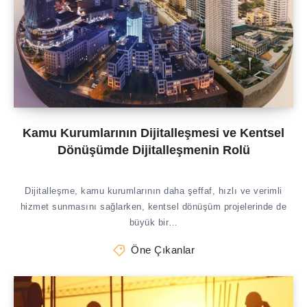
Kamu Kurumlarının Dijitalleşmesi ve Kentsel
Dönüşümde Dijitalleşmenin Rolü
Dijitalleşme, kamu kurumlarının daha şeffaf, hızlı ve verimli
hizmet sunmasını sağlarken, kentsel dönüşüm projelerinde de
büyük bir…
Öne Çıkanlar