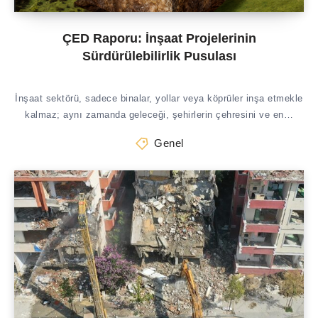
ÇED Raporu: İnşaat Projelerinin
Sürdürülebilirlik Pusulası
İnşaat sektörü, sadece binalar, yollar veya köprüler inşa etmekle
kalmaz; aynı zamanda geleceği, şehirlerin çehresini ve en…
Genel