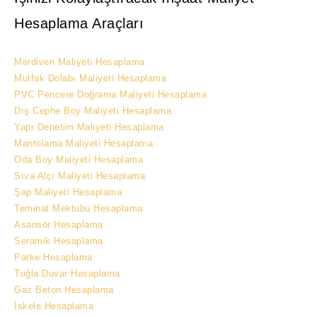
Hesaplama Araçları
Merdiven Maliyeti Hesaplama
Mutfak Dolabı Maliyeti Hesaplama
PVC Pencere Doğrama Maliyeti Hesaplama
Dış Cephe Boy Maliyeti Hesaplama
Yapı Denetim Maliyeti Hesaplama
Mantolama Maliyeti Hesaplama
Oda Boy Maliyeti Hesaplama
Sıva Alçı Maliyeti Hesaplama
Şap Maliyeti Hesaplama
Teminat Mektubu Hesaplama
Asansör Hesaplama
Seramik Hesaplama
Parke Hesaplama
Tuğla Duvar Hesaplama
Gaz Beton Hesaplama
İskele Hesaplama