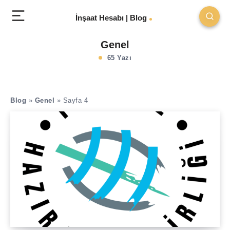
İnşaat Hesabı | Blog
Genel
65 Yazı
Blog
»
Genel
»
Sayfa 4