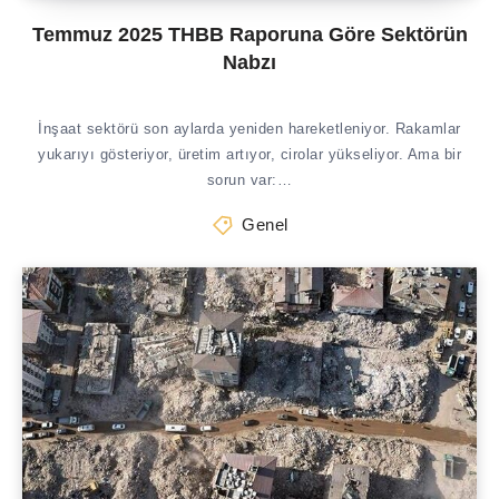
Temmuz 2025 THBB Raporuna Göre Sektörün
Nabzı
İnşaat sektörü son aylarda yeniden hareketleniyor. Rakamlar
yukarıyı gösteriyor, üretim artıyor, cirolar yükseliyor. Ama bir
sorun var:…
Genel