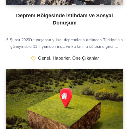
Deprem Bölgesinde İstihdam ve Sosyal
Dönüşüm
6 Şubat 2023’te yaşanan yıkıcı depremlerin ardından Türkiye’nin
güneyindeki 11 il yeniden inşa ve kalkınma sürecine girdi….
Genel
,
Haberler
,
Öne Çıkanlar