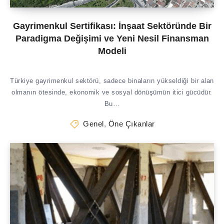
Gayrimenkul Sertifikası: İnşaat Sektöründe Bir
Paradigma Değişimi ve Yeni Nesil Finansman
Modeli
Türkiye gayrimenkul sektörü, sadece binaların yükseldiği bir alan
olmanın ötesinde, ekonomik ve sosyal dönüşümün itici gücüdür.
Bu…
Genel
,
Öne Çıkanlar