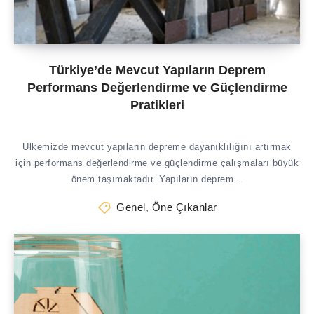
Türkiye’de Mevcut Yapıların Deprem
Performans Değerlendirme ve Güçlendirme
Pratikleri
Ülkemizde mevcut yapıların depreme dayanıklılığını artırmak
için performans değerlendirme ve güçlendirme çalışmaları büyük
önem taşımaktadır. Yapıların deprem…
Genel
,
Öne Çıkanlar