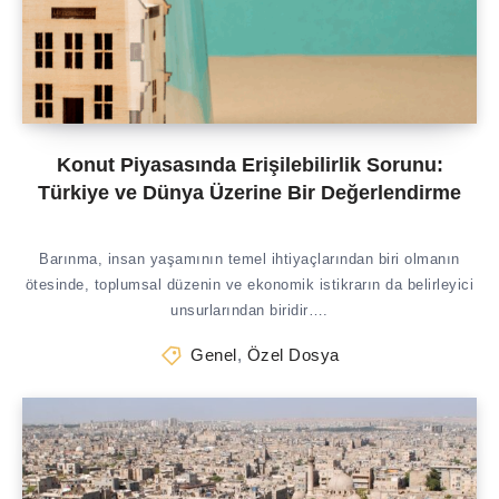
Konut Piyasasında Erişilebilirlik Sorunu:
Türkiye ve Dünya Üzerine Bir Değerlendirme
Barınma, insan yaşamının temel ihtiyaçlarından biri olmanın
ötesinde, toplumsal düzenin ve ekonomik istikrarın da belirleyici
unsurlarından biridir….
Genel
,
Özel Dosya