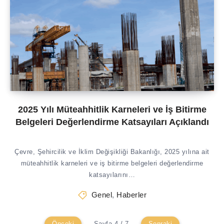
2025 Yılı Müteahhitlik Karneleri ve İş Bitirme
Belgeleri Değerlendirme Katsayıları Açıklandı
Çevre, Şehircilik ve İklim Değişikliği Bakanlığı, 2025 yılına ait
müteahhitlik karneleri ve iş bitirme belgeleri değerlendirme
katsayılarını…
Genel
,
Haberler
Önceki
Sayfa 4 / 7
Sonraki