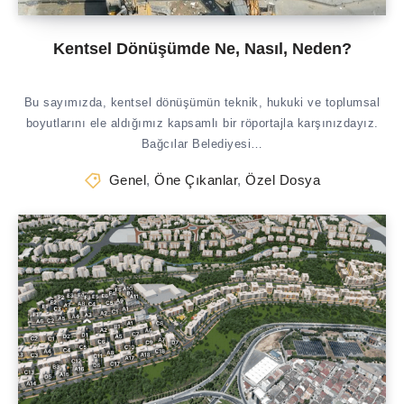
Kentsel Dönüşümde Ne, Nasıl, Neden?
Bu sayımızda, kentsel dönüşümün teknik, hukuki ve toplumsal
boyutlarını ele aldığımız kapsamlı bir röportajla karşınızdayız.
Bağcılar Belediyesi…
Genel
,
Öne Çıkanlar
,
Özel Dosya