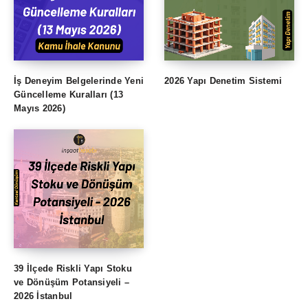
İş Deneyim Belgelerinde Yeni
2026 Yapı Denetim Sistemi
Güncelleme Kuralları (13
Mayıs 2026)
39 İlçede Riskli Yapı Stoku
ve Dönüşüm Potansiyeli –
2026 İstanbul