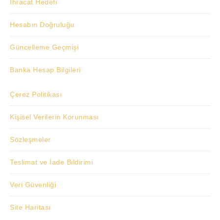
İhracat Hedefi
Hesabın Doğruluğu
Güncelleme Geçmişi
Banka Hesap Bilgileri
Çerez Politikası
Kişisel Verilerin Korunması
Sözleşmeler
Teslimat ve İade Bildirimi
Veri Güvenliği
Site Haritası