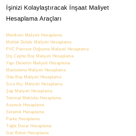
İşinizi Kolaylaştıracak İnşaat Maliyet
Hesaplama Araçları
Merdiven Maliyeti Hesaplama
Mutfak Dolabı Maliyeti Hesaplama
PVC Pencere Doğrama Maliyeti Hesaplama
Dış Cephe Boy Maliyeti Hesaplama
Yapı Denetim Maliyeti Hesaplama
Mantolama Maliyeti Hesaplama
Oda Boy Maliyeti Hesaplama
Sıva Alçı Maliyeti Hesaplama
Şap Maliyeti Hesaplama
Teminat Mektubu Hesaplama
Asansör Hesaplama
Seramik Hesaplama
Parke Hesaplama
Tuğla Duvar Hesaplama
Gaz Beton Hesaplama