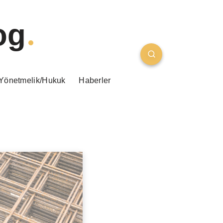
og
Yönetmelik/Hukuk
Haberler