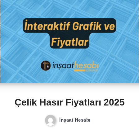
Çelik Hasır Fiyatları 2025
İnşaat Hesabı