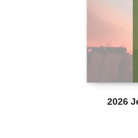
2026 Je