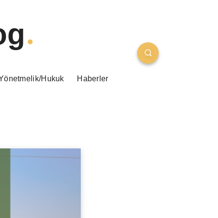
og
Yönetmelik/Hukuk
Haberler